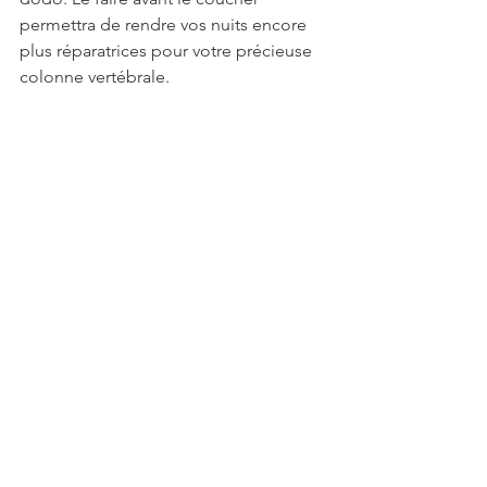
permettra de rendre vos nuits encore 
plus réparatrices pour votre précieuse 
colonne vertébrale.