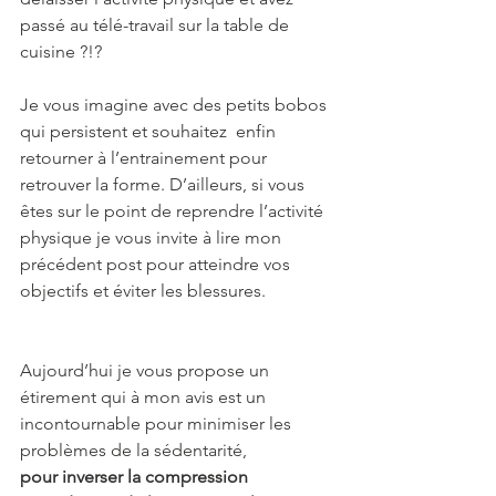
passé au télé-travail sur la table de 
cuisine ?!?
Je vous imagine avec des petits bobos 
qui persistent et souhaitez  enfin 
retourner à l’entrainement pour 
retrouver la forme. D’ailleurs, si vous 
êtes sur le point de reprendre l’activité 
physique je vous invite à lire mon 
précédent post pour atteindre vos 
objectifs et éviter les blessures.
Aujourd’hui je vous propose un 
étirement qui à mon avis est un 
incontournable pour minimiser les 
problèmes de la sédentarité, 
pour inverser la compression 