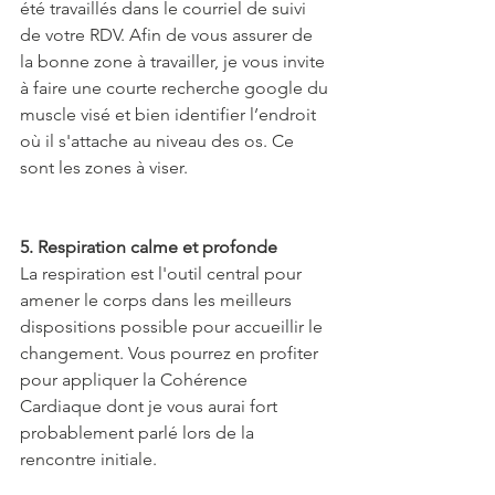
été travaillés dans le courriel de suivi 
de votre RDV. Afin de vous assurer de 
la bonne zone à travailler, je vous invite 
à faire une courte recherche google du 
muscle visé et bien identifier l’endroit 
où il s'attache au niveau des os. Ce 
sont les zones à viser.
5. Respiration calme et profonde 
La respiration est l'outil central pour 
amener le corps dans les meilleurs 
dispositions possible pour accueillir le 
changement. Vous pourrez en profiter 
pour appliquer la Cohérence 
Cardiaque dont je vous aurai fort 
probablement parlé lors de la 
rencontre initiale.