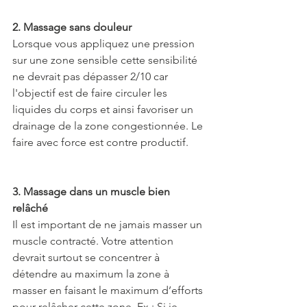
2. Massage sans douleur 
Lorsque vous appliquez une pression 
sur une zone sensible cette sensibilité 
ne devrait pas dépasser 2/10 car 
l'objectif est de faire circuler les 
liquides du corps et ainsi favoriser un 
drainage de la zone congestionnée. Le 
faire avec force est contre productif.
3. Massage dans un muscle bien 
relâché
Il est important de ne jamais masser un 
muscle contracté. Votre attention 
devrait surtout se concentrer à 
détendre au maximum la zone à 
masser en faisant le maximum d’efforts 
pour relâcher cette zone. Ex : Si je 