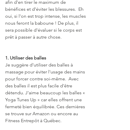
afin d'en tirer le maximum de 
bénéfices et d’éviter les blessures.  Eh 
oui, si l'on est trop intense, les muscles 
nous feront la baboune ! De plus, il 
sera possible d'évaluer si le corps est 
prêt à passer à autre chose. 
1. Utiliser des balles
Je suggère d'utiliser des balles à 
massage pour éviter l'usage des mains 
pour forcer contre soi-même.  Avec 
des balles il est plus facile d'être 
détendu. J'aime beaucoup les balles « 
Yoga Tunes Up » car elles offrent une 
fermeté bien équilibrée. Ces dernières 
se trouve sur Amazon ou encore au 
Fitness Entrepôt à Québec.