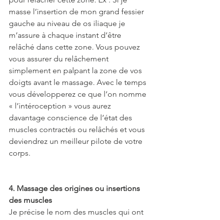
masse l’insertion de mon grand fessier 
gauche au niveau de os iliaque je 
m’assure à chaque instant d’être 
relâché dans cette zone. Vous pouvez 
vous assurer du relâchement 
simplement en palpant la zone de vos 
doigts avant le massage. Avec le temps 
vous développerez ce que l’on nomme 
« l’intéroception » vous aurez 
davantage conscience de l’état des 
muscles contractés ou relâchés et vous 
deviendrez un meilleur pilote de votre 
corps.
4. Massage des origines ou insertions 
des muscles 
Je précise le nom des muscles qui ont 